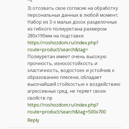
3) отозвать свое согласие на обработку
персональных данных в любой момент;
Набор из 3-х малых досок разделочных
из гибкого полиуретана размером
280х190мм на подставке
https://roshozdom.ru/index.php?
route=product/search&tag=
Полиуретан имеет очень высокую
прочность, износостойкость и
эластичность, водостоек и устойчив к
образованию плесени, обладает
высочайшей стойкостью к воздействию
агрессивных сред, не теряет своих
свойств пр
https://roshozdom.ru/index.php?
route=product/search&tag=500х700
Reply