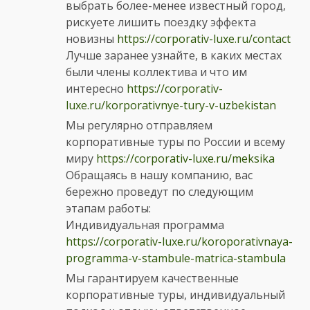
выбрать более-менее известный город,
рискуете лишить поездку эффекта
новизны
https://corporativ-luxe.ru/contact
Лучше заранее узнайте, в каких местах
были члены коллектива и что им
интересно
https://corporativ-
luxe.ru/korporativnye-tury-v-uzbekistan
Мы регулярно отправляем
корпоративные туры по России и всему
миру
https://corporativ-luxe.ru/meksika
Обращаясь в нашу компанию, вас
бережно проведут по следующим
этапам работы:
Индивидуальная программа
https://corporativ-luxe.ru/koroporativnaya-
programma-v-stambule-matrica-stambula
Мы гарантируем качественные
корпоративные туры, индивидуальный