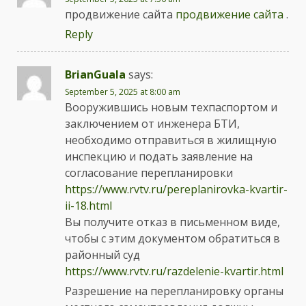
продвижение сайта
продвижение сайта
.
Reply
BrianGuala
says:
September 5, 2025 at 8:00 am
Вооружившись новым техпаспортом и
заключением от инженера БТИ,
необходимо отправиться в жилищную
инспекцию и подать заявление на
согласование перепланировки
https://www.rvtv.ru/pereplanirovka-kvartir-
ii-18.html
Вы получите отказ в письменном виде,
чтобы с этим документом обратиться в
районный суд
https://www.rvtv.ru/razdelenie-kvartir.html
Разрешение на перепланировку органы