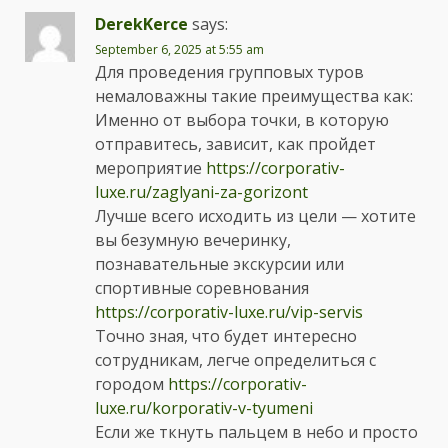
DerekKerce
says:
September 6, 2025 at 5:55 am
Для проведения групповых туров
немаловажны такие преимущества как:
Именно от выбора точки, в которую
отправитесь, зависит, как пройдет
мероприятие
https://corporativ-
luxe.ru/zaglyani-za-gorizont
Лучше всего исходить из цели — хотите
вы безумную вечеринку,
познавательные экскурсии или
спортивные соревнования
https://corporativ-luxe.ru/vip-servis
Точно зная, что будет интересно
сотрудникам, легче определиться с
городом
https://corporativ-
luxe.ru/korporativ-v-tyumeni
Если же ткнуть пальцем в небо и просто